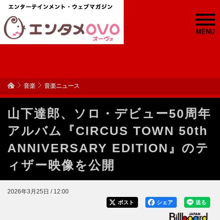
MENU
音楽
音楽ニュース
山下達郎、ソロ・デビュー50周年
アルバム『CIRCUS TOWN 50th
ANNIVERSARY EDITION』のテ
ィザー映像を公開
2026年3月25日 / 12:00
ポスト
シェア
送る