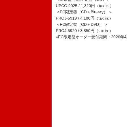
UPCC-9025 / 1,320円（tax in.）
＜FC限定盤（CD＋Blu-ray） ＞
PROJ-5919 / 4,180円（tax in.）
＜FC限定盤（CD＋DVD） ＞
PROJ-5920 / 3,850円（tax in.）
※FC限定盤オーダー受付期間：2026年4