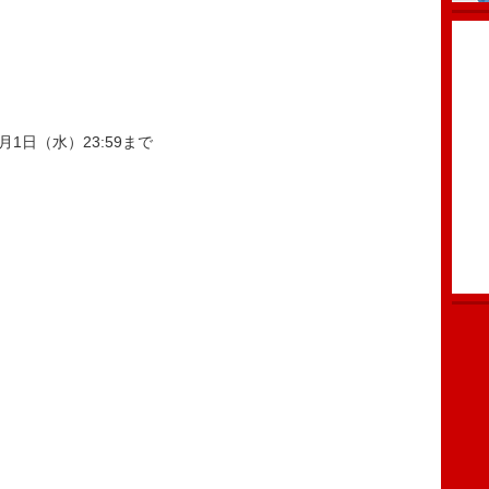
月1日（水）23:59まで