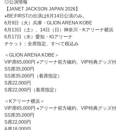
◎公演情報
【JANET JACKSON JAPAN 2026】
※BE:FIRSTの出演は6月14日公演のみ。
6月9日（火）兵庫・GLION ARENA KOBE
6月13日（土）、14日（日）神奈川・Kアリーナ横浜
6月17日（水）愛知・IGアリーナ
チケット：全席指定、すべて税込み
＜GLION ARENA KOBE＞
VIP席65,000円 ※アリーナ前方確約、VIP特典グッズ付
SS席35,000円
SS席35,000円（着席指定）
S席22,000円
S席22,000円（着席指定）
＜Kアリーナ横浜＞
VIP席65,000円 ※アリーナ前方確約、VIP特典グッズ付
SS席35,000円
S席22,000円
A席18,000円