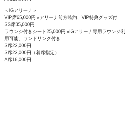
＜IGアリーナ＞
VIP席65,000円 ※アリーナ前方確約、VIP特典グッズ付
SS席35,000円
ラウンジ付きシート25,000円 ※IGアリーナ専用ラウンジ利
用可能、ワンドリンク付き
S席22,000円
S席22,000円（着席指定）
A席18,000円