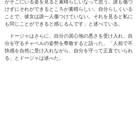
がそこにいる姿を見ると素晴らしいなって思う。誰も傷つ
けずにそれができるところが素晴らしい。自分らしくいる
ことで、彼女は誰一人傷つけていない。それを見ると私に
も同じことができると感じるんです」と述べている。
ドージャはさらに、自分の居心地の悪さを受け入れ、自
分を守るチャペルの姿勢を尊敬すると語った。「人前で不
快感を自然に受け入れながら、自分を守って正直でいられ
る」とドージャは述べた。