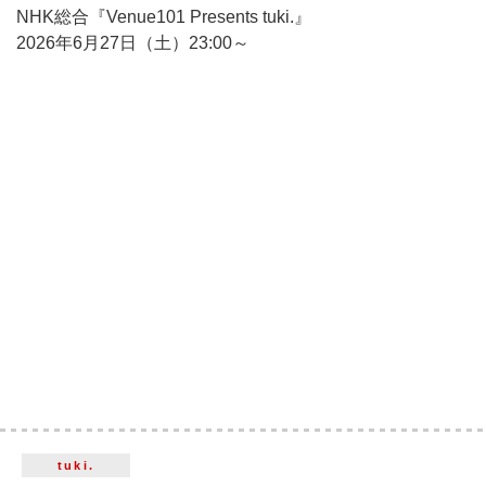
NHK総合『Venue101 Presents tuki.』
2026年6月27日（土）23:00～
tuki.