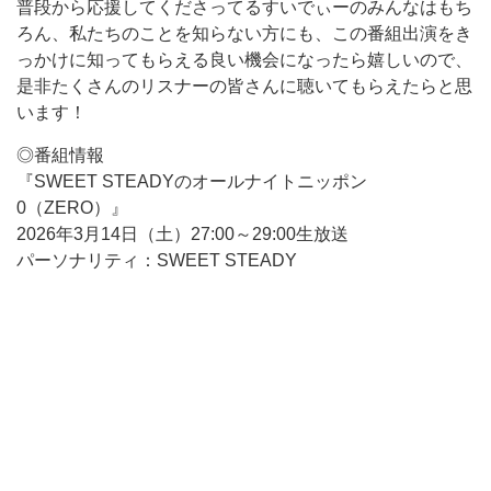
普段から応援してくださってるすいでぃーのみんなはもち
ろん、私たちのことを知らない方にも、この番組出演をき
っかけに知ってもらえる良い機会になったら嬉しいので、
是非たくさんのリスナーの皆さんに聴いてもらえたらと思
います！
◎番組情報
『SWEET STEADYのオールナイトニッポン
0（ZERO）』
2026年3月14日（土）27:00～29:00生放送
パーソナリティ：SWEET STEADY