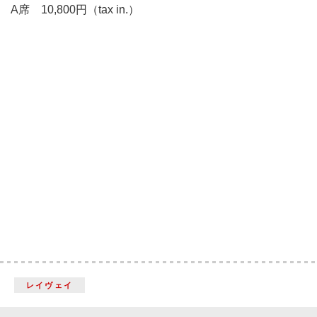
A席 10,800円（tax in.）
レイヴェイ