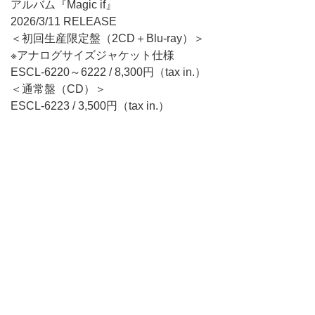
アルバム『Magic if』
2026/3/11 RELEASE
＜初回生産限定盤（2CD＋Blu-ray）＞
※アナログサイズジャケット仕様
ESCL-6220～6222 / 8,300円（tax in.）
＜通常盤（CD）＞
ESCL-6223 / 3,500円（tax in.）