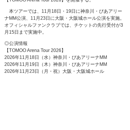
本ツアーでは、11月18日・19日に神奈川・ぴあアリー
ナMM公演、11月23日に大阪・大阪城ホール公演を実施。
オフィシャルファンクラブでは、チケットの先行受付が3
月15日まで実施中。
◎公演情報
【TOMOO Arena Tour 2026】
2026年11月18日（水）神奈川・ぴあアリーナMM
2026年11月19日（木）神奈川・ぴあアリーナMM
2026年11月23日（月・祝）大阪・大阪城ホール