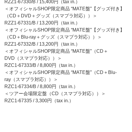
RZZ1-67330/B / 15,400円（tax in.）
＜オフィシャルSHOP限定商品 “MATE盤”【グッズ付き】
（CD＋DVD＋グッズ（スマプラ対応））＞
RZZ1-67331/B / 13,200円（tax in.）
＜オフィシャルSHOP限定商品 “MATE盤”【グッズ付き】
（CD＋Blu-ray＋グッズ（スマプラ対応））＞
RZZ1-67332/B / 13,200円（tax in.）
＜オフィシャルSHOP限定商品 “MATE盤”（CD＋
DVD（スマプラ対応））＞
RZC1-67333/B / 8,800円（tax in.）
＜オフィシャルSHOP限定商品 “MATE盤”（CD＋Blu-
ray（スマプラ対応））＞
RZC1-67334/B / 8,800円（tax in.）
＜ツアー会場限定盤（CD（スマプラ対応））＞
RZC1-67335 / 3,300円（tax in.）