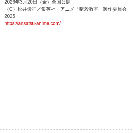
2026年3月20日（金）全国公開
（C）松井優征／集英社・アニメ「暗殺教室」製作委員会
2025
https://ansatsu-anime.com/