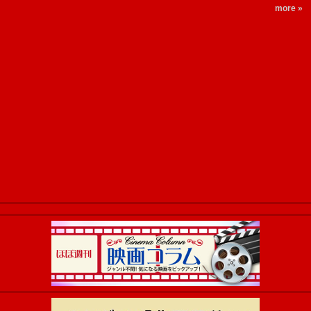
more »