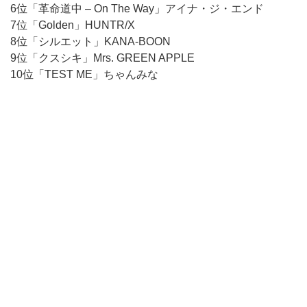
6位「革命道中 – On The Way」アイナ・ジ・エンド
7位「Golden」HUNTR/X
8位「シルエット」KANA-BOON
9位「クスシキ」Mrs. GREEN APPLE
10位「TEST ME」ちゃんみな