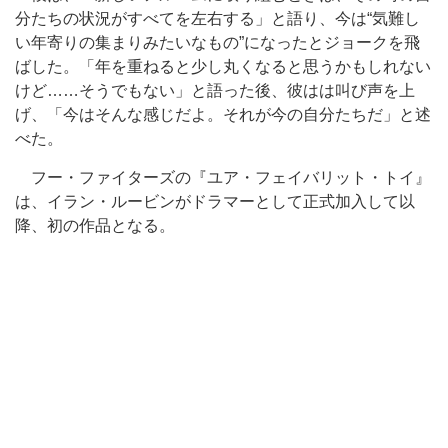
分たちの状況がすべてを左右する」と語り、今は“気難し
い年寄りの集まりみたいなもの”になったとジョークを飛
ばした。「年を重ねると少し丸くなると思うかもしれない
けど……そうでもない」と語った後、彼はは叫び声を上
げ、「今はそんな感じだよ。それが今の自分たちだ」と述
べた。
フー・ファイターズの『ユア・フェイバリット・トイ』
は、イラン・ルービンがドラマーとして正式加入して以
降、初の作品となる。