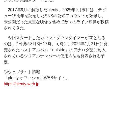
2017年9月に解散したplenty。2025年9月末には、デビ
ュー15周年を記念したSNSの公式アカウントが始動し、
未公開だった貴重な映像を含めて数々のライブ映像が投稿
されてきた。
今回スタートしたカウントダウンタイマーが“0”となる
のは、7日後の3月3日17時。同時に、2026年1月21日に発
売されたベストアルバム『outside』のアナログ盤に封入
されているシリアルナンバーの使用方法も発表される予
定。
◎ウェブサイト情報
「plenty オフィシャルWEBサイト」
https://plenty-web.jp