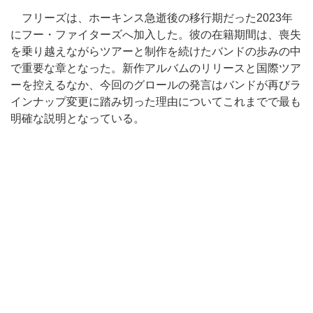
フリーズは、ホーキンス急逝後の移行期だった2023年
にフー・ファイターズへ加入した。彼の在籍期間は、喪失
を乗り越えながらツアーと制作を続けたバンドの歩みの中
で重要な章となった。新作アルバムのリリースと国際ツア
ーを控えるなか、今回のグロールの発言はバンドが再びラ
インナップ変更に踏み切った理由についてこれまでで最も
明確な説明となっている。