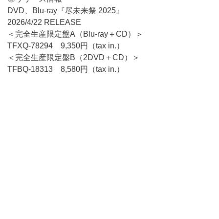
DVD、Blu-ray『尽未来祭 2025』
2026/4/22 RELEASE
＜完全生産限定盤A（Blu-ray＋CD）＞
TFXQ-78294 9,350円（tax in.）
＜完全生産限定盤B（2DVD＋CD）＞
TFBQ-18313 8,580円（tax in.）