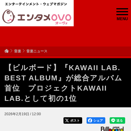
MENU
音楽
音楽ニュース
【ビルボード】『KAWAII LAB.
BEST ALBUM』が総合アルバム
首位 プロジェクトKAWAII
LAB.として初の1位
2026年2月19日 / 12:00
ポスト
シェア
送る