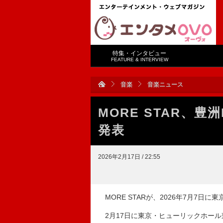
特集・インタビュー
FEATURE & INTERVIEW
音楽
音楽ニュース
MORE STAR、
発表
2026年2月17日 / 22:55
MORE STARが、2026年7月7日
2月17日に東京・ヒューリックホール東京に