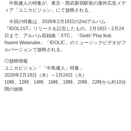
中島健人の特集が、東京・西武新宿駅前の屋外広告メデ
ィア「ユニカビジョン」にて放映される。
今回の特集は、2026年2月18日の2ndアルバム
『IDOL1ST』リリースを記念したもの。2月18日～2月24
日まで、アルバム収録曲「XTC」「Gods’ Play feat.
Naomi Watanabe」「IDOLIC」のミュージックビデオがフ
ルバージョンで放映される。
◎放映情報
ユニカビジョン「「中島健人」特集」
2026年2月18日（水）～2月24日（火）
10時、12時、14時、16時、18時、20時、22時から約10分
間の放映