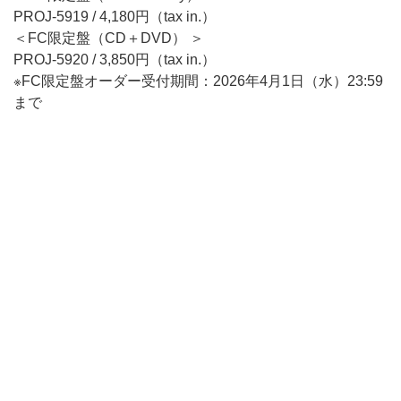
PROJ-5919 / 4,180円（tax in.）
＜FC限定盤（CD＋DVD） ＞
PROJ-5920 / 3,850円（tax in.）
※FC限定盤オーダー受付期間：2026年4月1日（水）23:59
まで