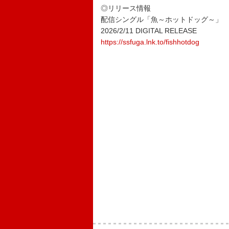
◎リリース情報
配信シングル「魚～ホットドッグ～」
2026/2/11 DIGITAL RELEASE
https://ssfuga.lnk.to/fishhotdog