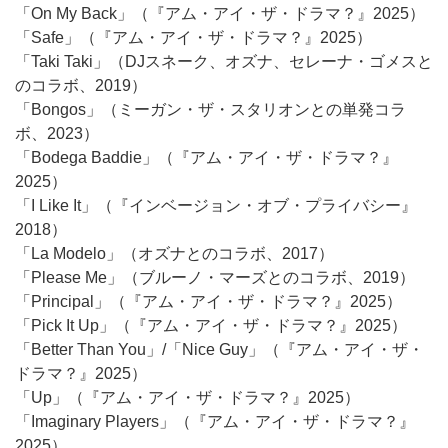
「On My Back」（『アム・アイ・ザ・ドラマ？』2025）
「Safe」（『アム・アイ・ザ・ドラマ？』2025）
「Taki Taki」（DJスネーク、オズナ、セレーナ・ゴメスと
のコラボ、2019）
「Bongos」（ミーガン・ザ・スタリオンとの単発コラ
ボ、2023）
「Bodega Baddie」（『アム・アイ・ザ・ドラマ？』
2025）
「I Like It」（『インベージョン・オブ・プライバシー』
2018）
「La Modelo」（オズナとのコラボ、2017）
「Please Me」（ブルーノ・マーズとのコラボ、2019）
「Principal」（『アム・アイ・ザ・ドラマ？』2025）
「Pick It Up」（『アム・アイ・ザ・ドラマ？』2025）
「Better Than You」/「Nice Guy」（『アム・アイ・ザ・
ドラマ？』2025）
「Up」（『アム・アイ・ザ・ドラマ？』2025）
「Imaginary Players」（『アム・アイ・ザ・ドラマ？』
2025）