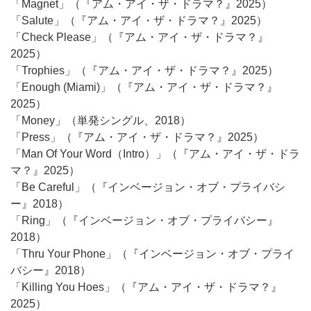
「Magnet」（『アム・アイ・ザ・ドラマ？』2025）
「Salute」（『アム・アイ・ザ・ドラマ？』2025）
「Check Please」（『アム・アイ・ザ・ドラマ？』
2025）
「Trophies」（『アム・アイ・ザ・ドラマ？』2025）
「Enough (Miami)」（『アム・アイ・ザ・ドラマ？』
2025）
「Money」（単発シングル、2018）
「Press」（『アム・アイ・ザ・ドラマ？』2025）
「Man Of Your Word（Intro）」（『アム・アイ・ザ・ドラ
マ？』2025）
「Be Careful」（『インベージョン・オブ・プライバシ
ー』2018）
「Ring」（『インベージョン・オブ・プライバシー』
2018）
「Thru Your Phone」（『インベージョン・オブ・プライ
バシー』2018）
「Killing You Hoes」（『アム・アイ・ザ・ドラマ？』
2025）