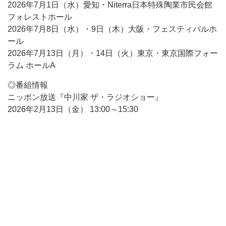
2026年7月1日（水）愛知・Niterra日本特殊陶業市民会館
フォレストホール
2026年7月8日（水）・9日（木）大阪・フェスティバルホ
ール
2026年7月13日（月）・14日（火）東京・東京国際フォー
ラム ホールA
◎番組情報
ニッポン放送『中川家 ザ・ラジオショー』
2026年2月13日（金） 13:00～15:30