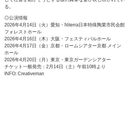
る。
◎公演情報
2026年4月14日（火）愛知・Niterra日本特殊陶業市民会館
フォレストホール
2026年4月16日（木）大阪・フェスティバルホール
2026年4月17日（金）京都・ロームシアター京都 メイン
ホール
2026年4月20日（月）東京・東京ガーデンシアター
チケット一般発売：2月14日（土）午前10時より
INFO: Creativeman