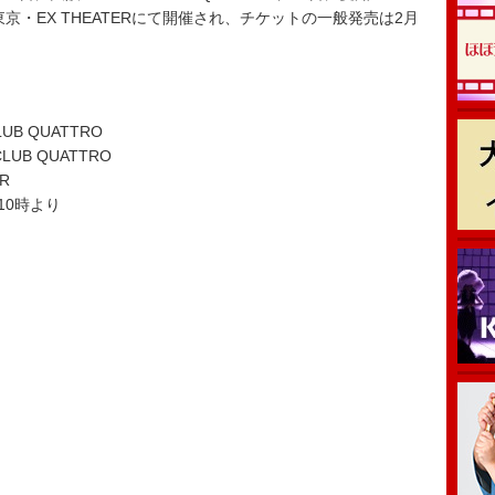
2日に東京・EX THEATERにて開催され、チケットの一般発売は2月
UB QUATTRO
LUB QUATTRO
R
10時より