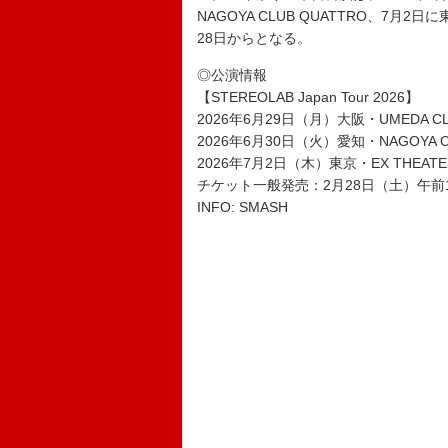
NAGOYA CLUB QUATTRO、7月
28日からとなる。
◎公演情報
【STEREOLAB Japan Tour 2026】
2026年6月29日（月）大阪・UMEDA CL
2026年6月30日（火）愛知・NAGOYA C
2026年7月2日（木）東京・EX THEATE
チケット一般発売：2月28日（土）午前
INFO: SMASH