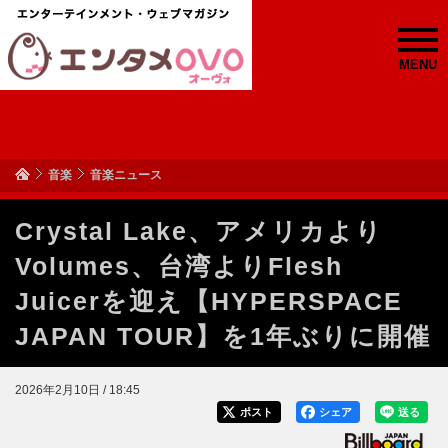
MENU
音楽
音楽ニュース
Crystal Lake、アメリカより
Volumes、台湾よりFlesh
Juicerを迎え【HYPERSPACE
JAPAN TOUR】を1年ぶりに開催
2026年2月10日 / 18:45
ポスト
シェア
送る