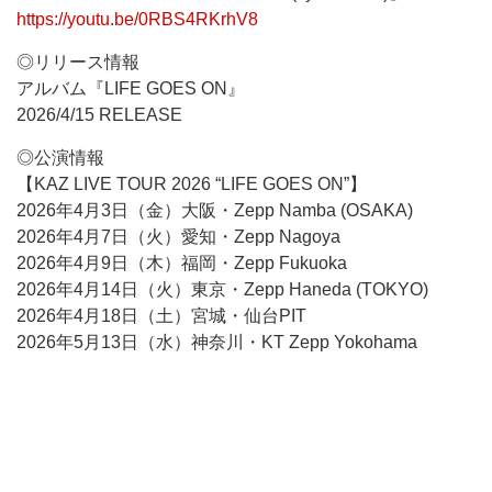
https://youtu.be/0RBS4RKrhV8
◎リリース情報
アルバム『LIFE GOES ON』
2026/4/15 RELEASE
◎公演情報
【KAZ LIVE TOUR 2026 “LIFE GOES ON”】
2026年4月3日（金）大阪・Zepp Namba (OSAKA)
2026年4月7日（火）愛知・Zepp Nagoya
2026年4月9日（木）福岡・Zepp Fukuoka
2026年4月14日（火）東京・Zepp Haneda (TOKYO)
2026年4月18日（土）宮城・仙台PIT
2026年5月13日（水）神奈川・KT Zepp Yokohama