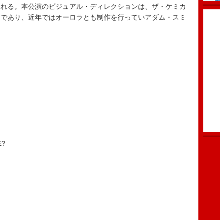
われる。本公演のビジュアル・ディレクションは、ザ・ケミカ
ーであり、近年ではオーロラとも制作を行っていアダム・スミ
E?