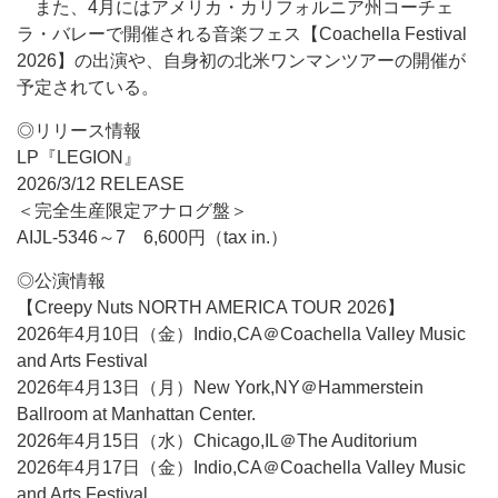
また、4月にはアメリカ・カリフォルニア州コーチェ
ラ・バレーで開催される音楽フェス【Coachella Festival
2026】の出演や、自身初の北米ワンマンツアーの開催が
予定されている。
◎リリース情報
LP『LEGION』
2026/3/12 RELEASE
＜完全生産限定アナログ盤＞
AIJL-5346～7 6,600円（tax in.）
◎公演情報
【Creepy Nuts NORTH AMERICA TOUR 2026】
2026年4月10日（金）Indio,CA＠Coachella Valley Music
and Arts Festival
2026年4月13日（月）New York,NY＠Hammerstein
Ballroom at Manhattan Center.
2026年4月15日（水）Chicago,IL＠The Auditorium
2026年4月17日（金）Indio,CA＠Coachella Valley Music
and Arts Festival