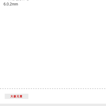
6.0.2mm
大森元貴