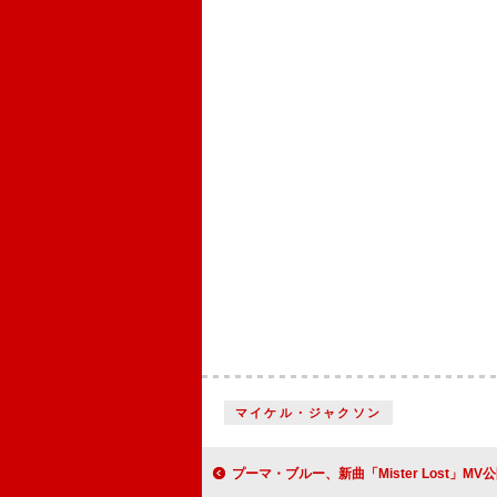
マイケル・ジャクソン
プーマ・ブルー、新曲「Mister Lost」MV