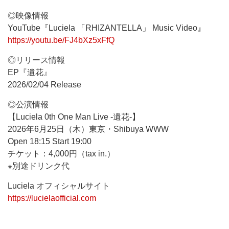
◎映像情報
YouTube『Luciela 「RHIZANTELLA」 Music Video』
https://youtu.be/FJ4bXz5xFfQ
◎リリース情報
EP『遺花』
2026/02/04 Release
◎公演情報
【Luciela 0th One Man Live -遺花-】
2026年6月25日（木）東京・Shibuya WWW
Open 18:15 Start 19:00
チケット：4,000円（tax in.）
※別途ドリンク代
Luciela オフィシャルサイト
https://lucielaofficial.com