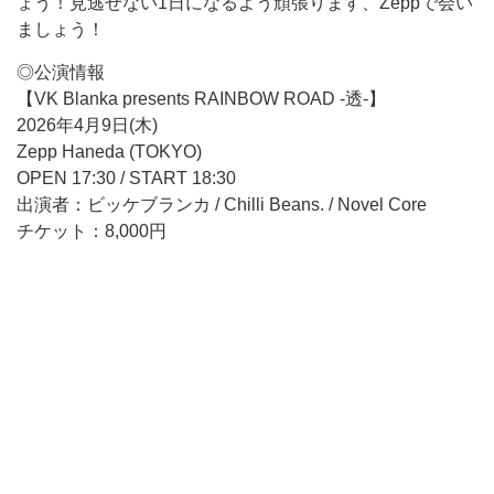
ょう！見逃せない1日になるよう頑張ります、Zeppで会い
ましょう！
◎公演情報
【VK Blanka presents RAINBOW ROAD -透-】
2026年4月9日(木)
Zepp Haneda (TOKYO)
OPEN 17:30 / START 18:30
出演者：ビッケブランカ / Chilli Beans. / Novel Core
チケット：8,000円