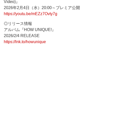
Video)』
2026年2月4日（水）20:00～プレミア公開
https://youtu.be/mEZz7Ovty7g
◎リリース情報
アルバム『HOW UNIQUE!』
2026/2/4 RELEASE
https://lnk.to/howunique