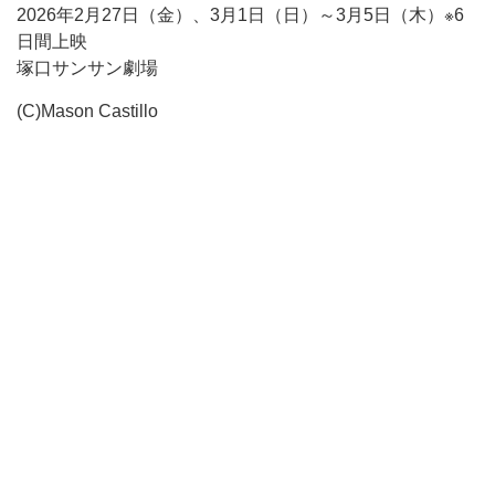
2026年2月27日（金）、3月1日（日）～3月5日（木）※6
日間上映
塚口サンサン劇場
(C)Mason Castillo