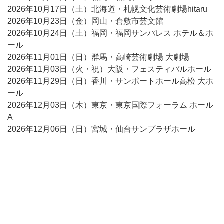
2026年10月17日（土）北海道・札幌文化芸術劇場hitaru
2026年10月23日（金）岡山・倉敷市芸文館
2026年10月24日（土）福岡・福岡サンパレス ホテル＆ホ
ール
2026年11月01日（日）群馬・高崎芸術劇場 大劇場
2026年11月03日（火・祝）大阪・フェスティバルホール
2026年11月29日（日）香川・サンポートホール高松 大ホ
ール
2026年12月03日（木）東京・東京国際フォーラム ホール
A
2026年12月06日（日）宮城・仙台サンプラザホール