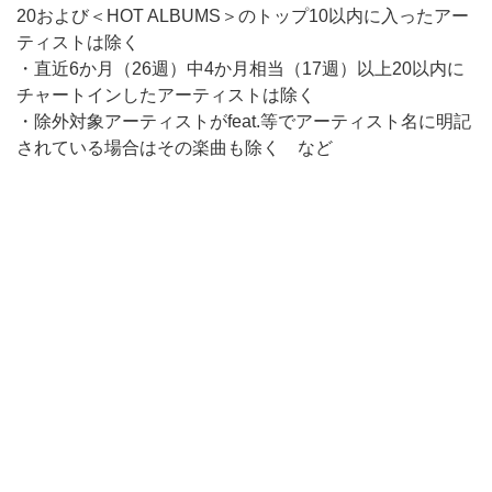
20および＜HOT ALBUMS＞のトップ10以内に入ったアー
ティストは除く
・直近6か月（26週）中4か月相当（17週）以上20以内に
チャートインしたアーティストは除く
・除外対象アーティストがfeat.等でアーティスト名に明記
されている場合はその楽曲も除く など