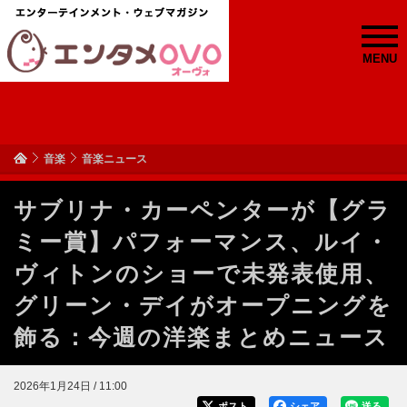
MENU
音楽
音楽ニュース
サブリナ・カーペンターが【グラ
ミー賞】パフォーマンス、ルイ・
ヴィトンのショーで未発表使用、
グリーン・デイがオープニングを
飾る：今週の洋楽まとめニュース
2026年1月24日 / 11:00
ポスト
シェア
送る