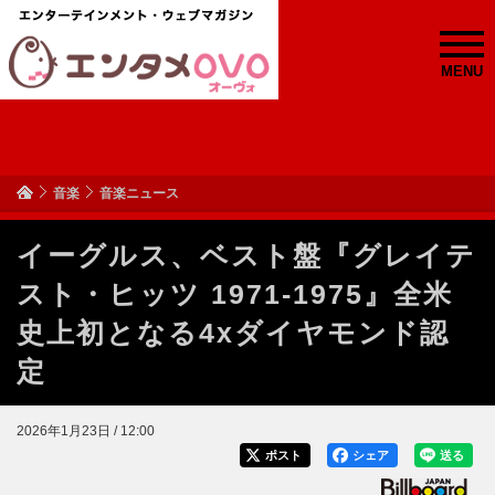
MENU
音楽
音楽ニュース
イーグルス、ベスト盤『グレイテ
スト・ヒッツ 1971-1975』全米
史上初となる4xダイヤモンド認
定
2026年1月23日 / 12:00
ポスト
シェア
送る