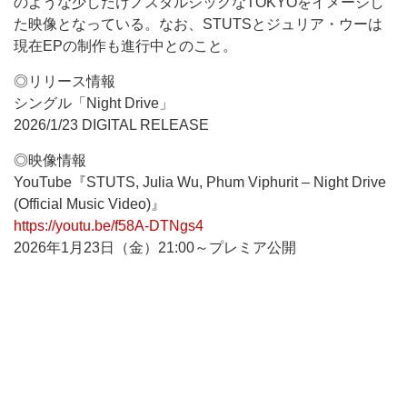
のような少しだけノスタルジックなTOKYOをイメージし
た映像となっている。なお、STUTSとジュリア・ウーは
現在EPの制作も進行中とのこと。
◎リリース情報
シングル「Night Drive」
2026/1/23 DIGITAL RELEASE
◎映像情報
YouTube『STUTS, Julia Wu, Phum Viphurit – Night Drive
(Official Music Video)』
https://youtu.be/f58A-DTNgs4
2026年1月23日（金）21:00～プレミア公開