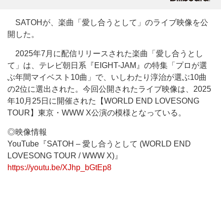
SATOHが、楽曲「愛し合うとして」のライブ映像を公
開した。
2025年7月に配信リリースされた楽曲「愛し合うとし
て」は、テレビ朝日系『EIGHT-JAM』の特集「プロが選
ぶ年間マイベスト10曲」で、いしわたり淳治が選ぶ10曲
の2位に選出された。今回公開されたライブ映像は、2025
年10月25日に開催された【WORLD END LOVESONG
TOUR】東京・WWW X公演の模様となっている。
◎映像情報
YouTube『SATOH – 愛し合うとして (WORLD END
LOVESONG TOUR / WWW X)』
https://youtu.be/XJhp_bGtEp8