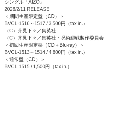
シングル『AIZO』
2026/2/11 RELEASE
＜期間生産限定盤（CD）＞
BVCL-1516～1517 / 3,500円（tax in.）
（C）芥見下々／集英社
（C）芥見下々／集英社・呪術廻戦製作委員会
＜初回生産限定盤（CD＋Blu-ray）＞
BVCL-1513～1514 / 4,800円（tax in.）
＜通常盤（CD）＞
BVCL-1515 / 1,500円（tax in.）