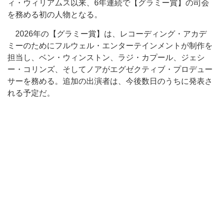
ィ・ウィリアムス以来、6年連続で【グラミー賞】の司会
を務める初の人物となる。
2026年の【グラミー賞】は、レコーディング・アカデ
ミーのためにフルウェル・エンターテインメントが制作を
担当し、ベン・ウィンストン、ラジ・カプール、ジェシ
ー・コリンズ、そしてノアがエグゼクティブ・プロデュー
サーを務める。追加の出演者は、今後数日のうちに発表さ
れる予定だ。