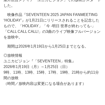
した。
映像作品『SEVENTEEN 2025 JAPAN FANMEETING
‘HOLIDAY’』が1月21日にリリースされることを記念した
もので、「HOLIDAY」「今 -明日 世界が終わっても-」
「CALL CALL CALL!」の3曲のライブ映像フルバージョン
を放映中。
期間は2026年1月19日から1月25日までとなる。
◎放映情報
ユニカビジョン『「SEVENTEEN」特集』
2026年1月19日（月）～1月25日（日）
9時、11時、13時、15時、17時、19時、21時から約11分
間の放映
（時間／放映内容は変更になる場合があります）