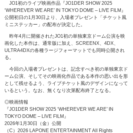
JO1初のライブ映画作品『JO1DER SHOW 2025
‘WHEREVER WE ARE’ IN TOKYO DOME – LIVE FILM』
公開初日の1月30日より、入場者プレゼント「チケット風
ミニステッカー」の配布が決定した。
昨年4月に開催されたJO1初の単独東京ドーム公演を映
画化した本作は、通常版に加え、SCREENX、4DX、
ULTRA4DXの各種ラージフォーマットでも同時公開され
る。
今回の入場者プレゼントは、記念すべき初の単独東京ド
ーム公演、そしてその映画化作品である本作の思い出を形
として残せるよう、ライブチケット風のデザインになって
いるという。なお、無くなり次第配布終了となる。
◎映画情報
『JO1DER SHOW 2025 ‘WHEREVER WE ARE’ IN
TOKYO DOME – LIVE FILM』
2026年1月30日（金）公開
（C）2026 LAPONE ENTERTAINMENT All Rights