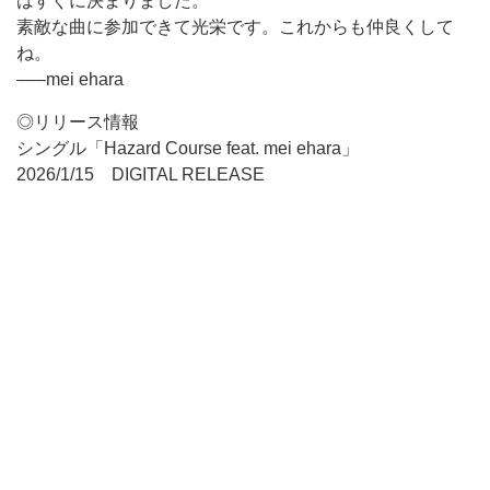
はすぐに決まりました。
素敵な曲に参加できて光栄です。これからも仲良くして
ね。
–––mei ehara
◎リリース情報
シングル「Hazard Course feat. mei ehara」
2026/1/15 DIGITAL RELEASE