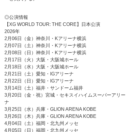
◎公演情報
【XG WORLD TOUR: THE CORE】日本公演
2026年
2月06日（金）神奈川・Kアリーナ横浜
2月07日（土）神奈川・Kアリーナ横浜
2月08日（日）神奈川・Kアリーナ横浜
2月17日（火）大阪・大阪城ホール
2月18日（水）大阪・大阪城ホール
2月21日（土）愛知・IGアリーナ
2月22日（日）愛知・IGアリーナ
3月14日（土）福井・サンドーム福井
3月20日（金・祝）宮城・セキスイハイムスーパーアリー
ナ
3月25日（水）兵庫・GLION ARENA KOBE
3月26日（木）兵庫・GLION ARENA KOBE
4月04日（土）福岡・北九州メッセ
4月05日（日）福岡・北九州メッセ