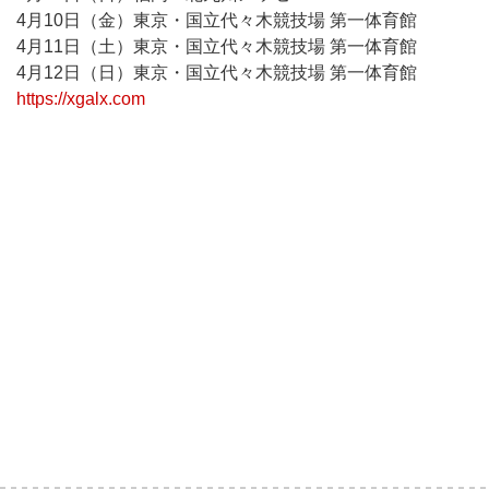
4月10日（金）東京・国立代々木競技場 第一体育館
4月11日（土）東京・国立代々木競技場 第一体育館
4月12日（日）東京・国立代々木競技場 第一体育館
https://xgalx.com