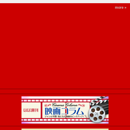
more »