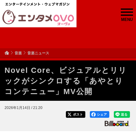
MENU
音楽
音楽ニュース
Novel Core、ビジュアルとリリ
ックがシンクロする「あやとり
コンテニュー」MV公開
2026年1月14日 / 21:20
ポスト
シェア
送る