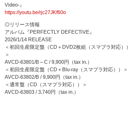
Video-』
https://youtu.be/rjc27JKf60o
◎リリース情報
アルバム『PERFECTLY DEFECTiVE』
2026/1/14 RELEASE
＜初回生産限定盤（CD＋DVD2枚組（スマプラ対応））
＞
AVCD-63801/B～C / 9,900円（tax in.）
＜初回生産限定盤（CD＋Blu-ray（スマプラ対応））＞
AVCD-63802/B / 9,900円（tax in.）
＜通常盤（CD（スマプラ対応））＞
AVCD-63803 / 3,740円（tax in.）